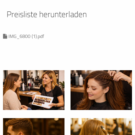
Preisliste herunterladen
IMG_6800 (1).pdf