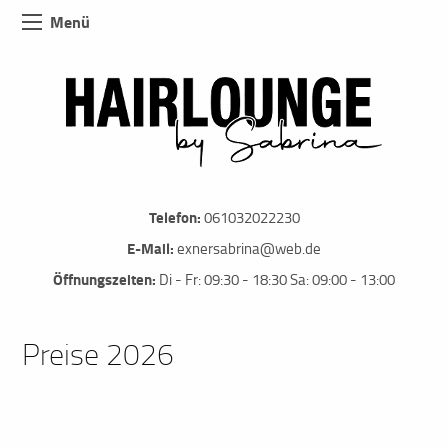
Menü
Telefon:
061032022230
E-Mail:
exnersabrina@web.de
Öffnungszeiten:
Di - Fr: 09:30 - 18:30 Sa: 09:00 - 13:00
Preise 2026